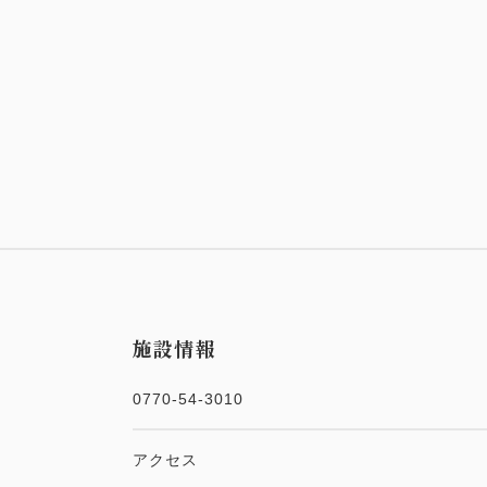
施設情報
0770-54-3010
アクセス