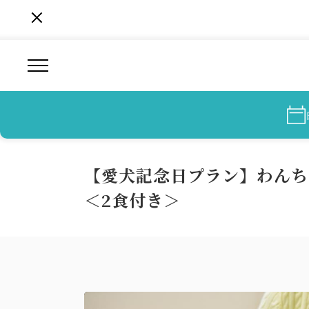
【愛犬記念日プラン】わんち
＜2食付き＞