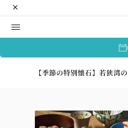
【季節の特別懐石】若狭湾の