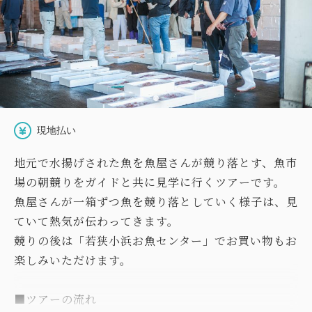
現地払い
地元で水揚げされた魚を魚屋さんが競り落とす、魚市
場の朝競りをガイドと共に見学に行くツアーです。
魚屋さんが一箱ずつ魚を競り落としていく様子は、見
ていて熱気が伝わってきます。
競りの後は「若狭小浜お魚センター」でお買い物もお
楽しみいただけます。
■ツアーの流れ