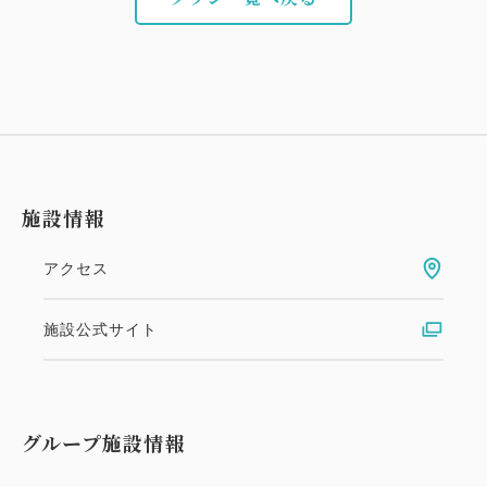
施設情報
アクセス
施設公式サイト
グループ施設情報