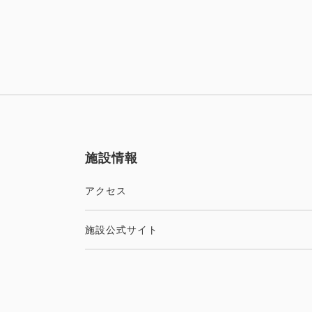
施設情報
アクセス
施設公式サイト