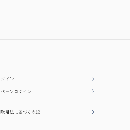
ログイン
ンペーンログイン
商取引法に基づく表記